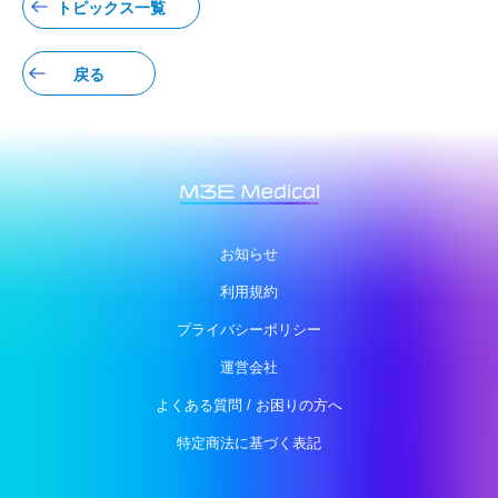
トピックス一覧
戻る
お知らせ
利用規約
プライバシーポリシー
運営会社
よくある質問 / お困りの方へ
特定商法に基づく表記